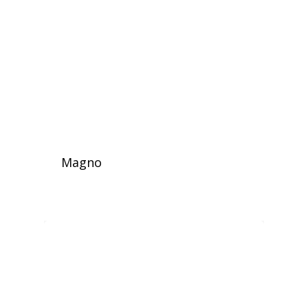
Magno