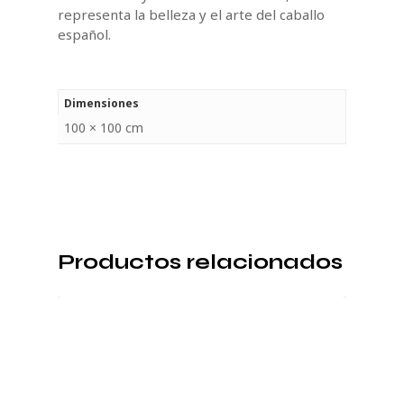
representa la belleza y el arte del caballo
español.
Dimensiones
100 × 100 cm
Productos relacionados