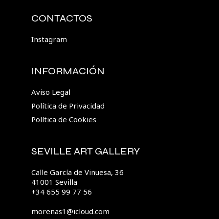
CONTACTOS
Instagram
INFORMACIÓN
Aviso Legal
Política de Privacidad
Política de Cookies
SEVILLE ART GALLERY
Calle García de Vinuesa, 36
41001 Sevilla
+34 655 99 77 56
morenas1@icloud.com