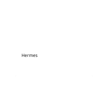
Hermes