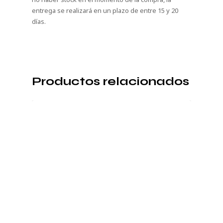
entrega se realizará en un plazo de entre 15 y 20
días.
Productos relacionados