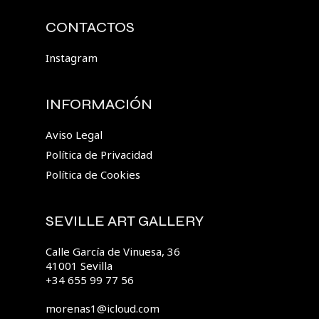
CONTACTOS
Instagram
INFORMACIÓN
Aviso Legal
Política de Privacidad
Política de Cookies
SEVILLE ART GALLERY
Calle García de Vinuesa, 36
41001 Sevilla
+34 655 99 77 56
morenas1@icloud.com