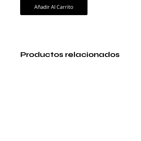
Añadir Al Carrito
Productos relacionados