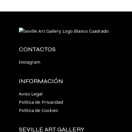
CONTACTOS
Instagram
INFORMACIÓN
Aviso Legal
Política de Privacidad
Política de Cookies
SEVILLE ART GALLERY