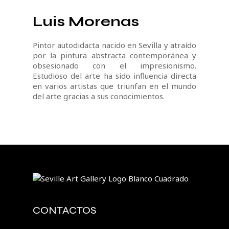
Luis Morenas
Pintor autodidacta nacido en Sevilla y atraído
por la pintura abstracta contemporánea y
obsesionado con el impresionismo.
Estudioso del arte ha sido influencia directa
en varios artistas que triunfan en el mundo
del arte gracias a sus conocimientos.
CONTACTOS