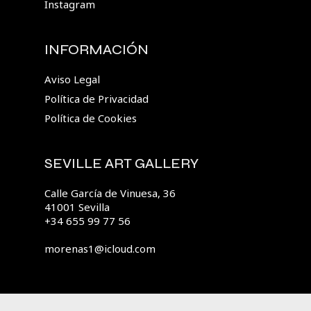
Instagram
INFORMACIÓN
Aviso Legal
Política de Privacidad
Política de Cookies
SEVILLE ART GALLERY
Calle García de Vinuesa, 36
41001 Sevilla
+34 655 99 77 56
morenas1@icloud.com